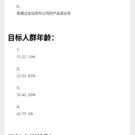
想通过本站发布公司的产品或业务
目标人群年龄：
15-22 10%
22-32 65%
32-42 20%
42-75 5%