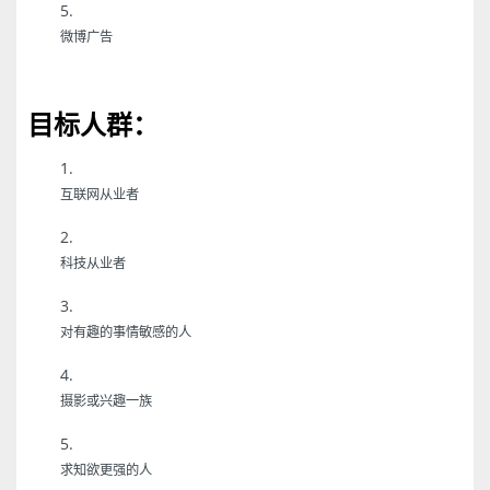
微博广告
目标人群：
互联网从业者
科技从业者
对有趣的事情敏感的人
摄影或兴趣一族
求知欲更强的人