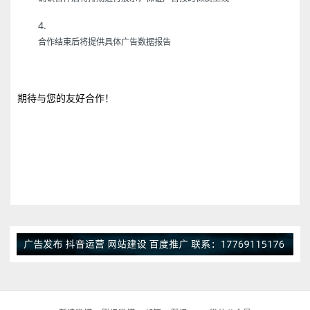
合作结束后将提供具体广告数据报告
期待与您的友好合作！