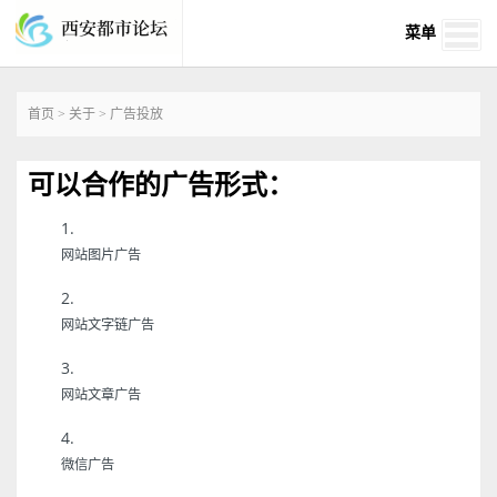
菜单
首页
>
关于
>
广告投放
可以合作的广告形式：
网站图片广告
网站文字链广告
网站文章广告
微信广告