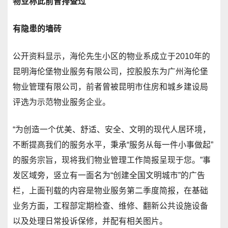
物业称此前曾排查过
有隐患的墙砖
公开资料显示，海伦先生小区的物业系成立于2010年的
昆明海伦堡物业服务有限公司，控股股东为广州海伦堡
物业管理有限公司，前者曾被昆明市住房和城乡建设局
评选为示范物业服务企业。
“为创造一个优美、舒适、安全、文明的现代人居环境，
不断提高我们的服务水平，秉承“服务从每一件小事做起”
的服务宗旨，现将我们物业管理工作简报呈现于您。”事
发区域旁，竖立有一面名为“创建全国文明城市”的广告
栏，上面刊载的内容是物业服务第二季度简报，在基础
业务方面，工程部定期检查、维修、翻新公共设施设备
以及处理日常投诉保修，并配有相关图片。