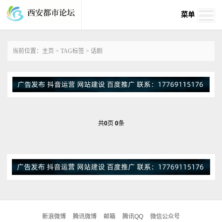
菜单
当前位置：
主页
>
TAG标签
> 话剧
共
0
页
0
条
新浪微博
腾讯微博
邮箱
腾讯QQ
微信公众号