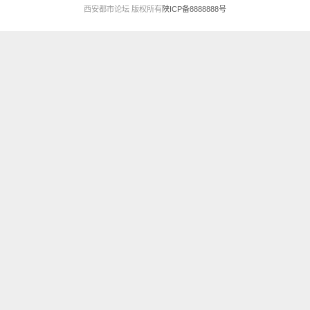
西安都市论坛 版权所有
陕ICP备8888888号