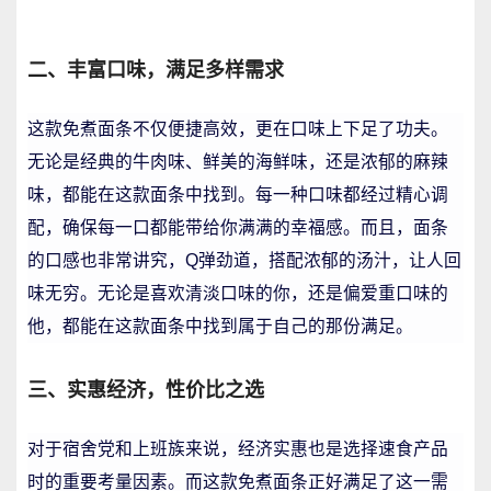
二、丰富口味，满足多样需求
这款免煮面条不仅便捷高效，更在口味上下足了功夫。
无论是经典的牛肉味、鲜美的海鲜味，还是浓郁的麻辣
味，都能在这款面条中找到。每一种口味都经过精心调
配，确保每一口都能带给你满满的幸福感。而且，面条
的口感也非常讲究，Q弹劲道，搭配浓郁的汤汁，让人回
味无穷。无论是喜欢清淡口味的你，还是偏爱重口味的
他，都能在这款面条中找到属于自己的那份满足。
三、实惠经济，性价比之选
对于宿舍党和上班族来说，经济实惠也是选择速食产品
时的重要考量因素。而这款免煮面条正好满足了这一需