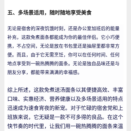
五、多场景适用，随时随地享受美食
无论是宿舍的深夜饥饿时刻，还是办公室加班后的能量
补充，这款免煮面条都能成为你的最佳伴侣。它小巧便
携，不占空间，无论是放在书包里还是抽屉里都非常方
便。而且，由于它无需烹饪，你可以在任何时间、任何
地点享受到一碗热腾腾的面条。无论是独自品味还是与
朋友分享，都能带来满满的幸福感。
综上所述，这款免煮送汤面条以其便捷高效、丰富
口味、实惠经济、营养健康以及多场景适用的特点
迅速成为速食宵夜的新宠。对于忙碌的宿舍党和上
班族来说，它无疑是一款不可多得的良品。在这个
快节奏的时代里，让我们用一碗热腾腾的面条来温