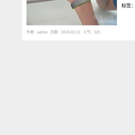
标签
作者：admin
日期：2019-02-21
人气：325