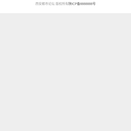
西安都市论坛 版权所有
陕ICP备8888888号